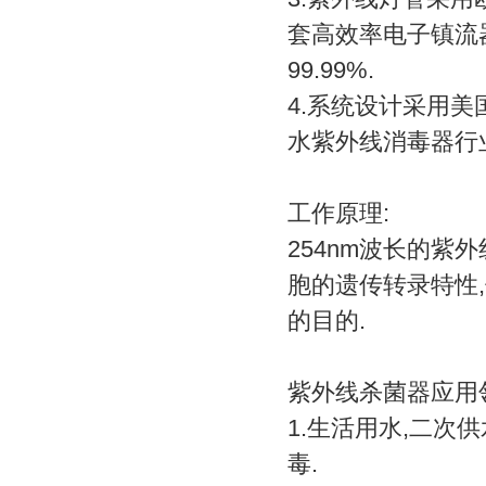
套高效率电子镇流
99.99%.
4.系统设计采用美
水紫外线消毒器行业标准
工作原理:
254nm波长的紫
胞的遗传转录特性
的目的.
紫外线杀菌器应用
1.生活用水,二次
毒.