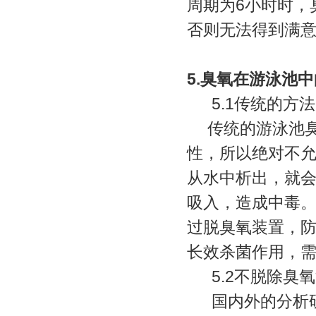
周期为6小时时，臭
否则无法得到满
5.臭氧在游泳池
5.1传统的方法
传统的游泳池臭
性，所以绝对不
从水中析出，就
吸入，造成中毒
过脱臭氧装置，
长效杀菌作用，
5.2不脱除臭氧
国内外的分析