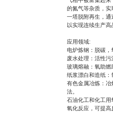
气相中被富集起来
的氮气等杂质，实
一塔脱附再生，通
以实现连续生产高
应用领域:
电炉炼钢：脱碳，
废水处理：活性污
玻璃熔融：氧助燃
纸浆漂白和造纸：
有色金属冶炼：冶
法。
石油化工和化工用
氧化反应，可提高